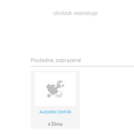
Posledne zobrazené
Autosklo Stehlík
Žilina