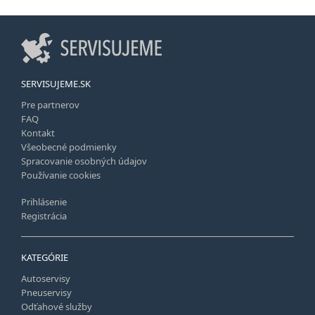
SERVISUJEME.SK
Pre partnerov
FAQ
Kontakt
Všeobecné podmienky
Spracovanie osobných údajov
Používanie cookies
Prihlásenie
Registrácia
KATEGÓRIE
Autoservisy
Pneuservisy
Odťahové služby