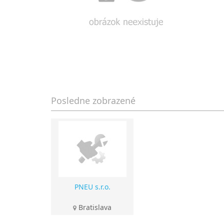
Posledne zobrazené
PNEU s.r.o.
Bratislava