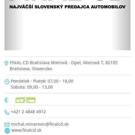
FINAL-CD Bratislava Mierová - Opel, Mierová 7, 82105
Bratislava, Slovensko
Pondelok - Piatok: 07,00 - 18,00
Sobota: 09,00 - 13,00
+421 2 4848 4912
michal.minarovic@finalcd.sk
www.finalcd.sk