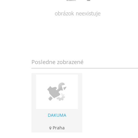
Posledne zobrazené
DAKUMA
Praha