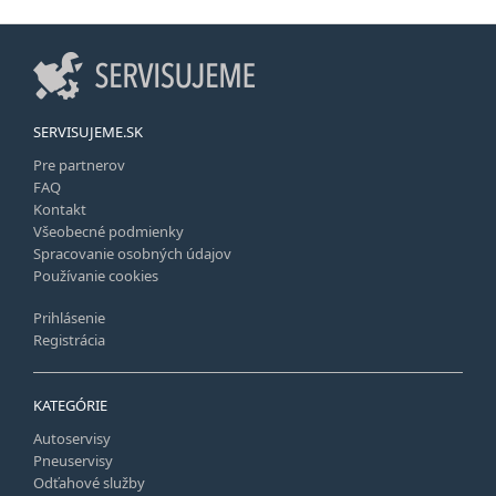
SERVISUJEME.SK
Pre partnerov
FAQ
Kontakt
Všeobecné podmienky
Spracovanie osobných údajov
Používanie cookies
Prihlásenie
Registrácia
KATEGÓRIE
Autoservisy
Pneuservisy
Odťahové služby