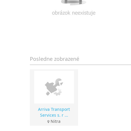
Posledne zobrazené
Arriva Transport
Services s. r ...
Nitra