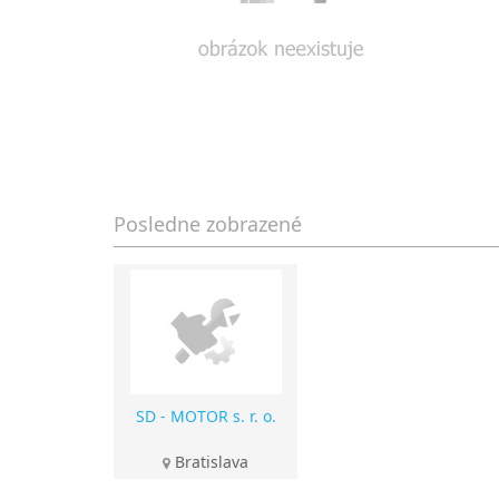
Posledne zobrazené
SD - MOTOR s. r. o.
Bratislava