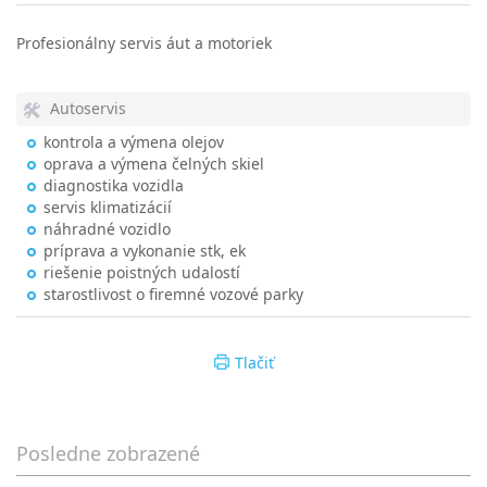
Profesionálny servis áut a motoriek
Autoservis
kontrola a výmena olejov
oprava a výmena čelných skiel
diagnostika vozidla
servis klimatizácií
náhradné vozidlo
príprava a vykonanie stk, ek
riešenie poistných udalostí
starostlivost o firemné vozové parky
Tlačiť
Posledne zobrazené